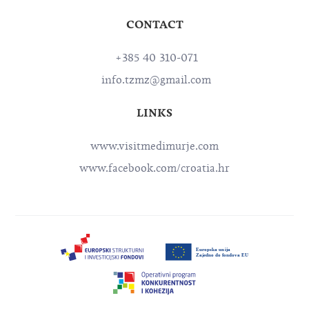
CONTACT
+385 40 310-071
info.tzmz@gmail.com
LINKS
www.visitmedimurje.com
www.facebook.com/croatia.hr