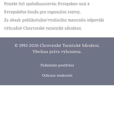
Projekt byl spolufinancován Evropskou unií z
Evropského fondu pro regionální rozvoj.
Za obsah publikačního/vysílacího materiálu odpovídá
výhradně Chorvatské turistické sdružení.
© 1992-2026 Chrovatské Turistické Sdružení.
Všechna práva vyhrazena.
Podmínky používání
Ochrana soukromí