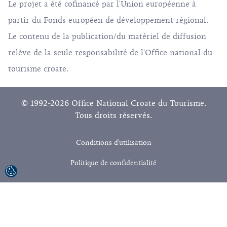
Le projet a été cofinancé par l'Union européenne à
partir du Fonds européen de développement régional.
Le contenu de la publication/du matériel de diffusion
relève de la seule responsabilité de l'Office national du
tourisme croate.
© 1992-2026 Office National Croate du Tourisme.
Tous droits réservés.
Conditions d'utilisation
Politique de confidentialité