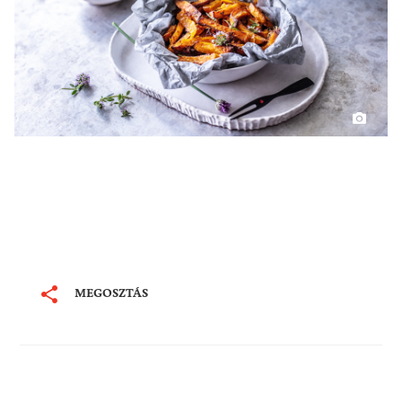
MEGOSZTÁS