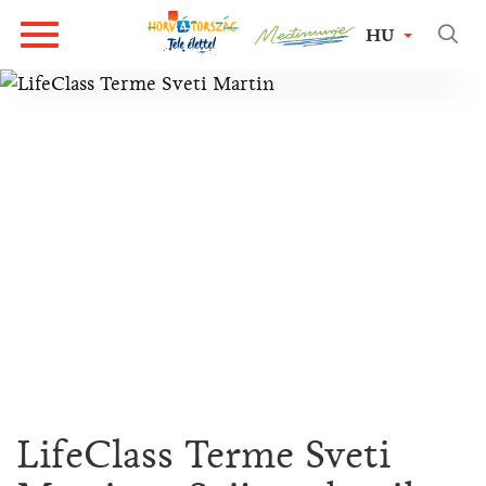
HU
LifeClass Terme Sveti