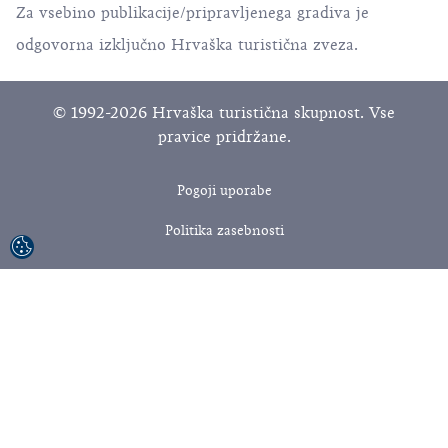
Za vsebino publikacije/pripravljenega gradiva je
odgovorna izključno Hrvaška turistična zveza.
© 1992-2026 Hrvaška turistična skupnost. Vse
pravice pridržane.
Pogoji uporabe
Politika zasebnosti