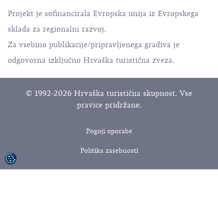
Projekt je sofinancirala Evropska unija iz Evropskega
sklada za regionalni razvoj.
Za vsebino publikacije/pripravljenega gradiva je
odgovorna izključno Hrvaška turistična zveza.
© 1992-2026 Hrvaška turistična skupnost. Vse
pravice pridržane.
Pogoji uporabe
Politika zasebnosti